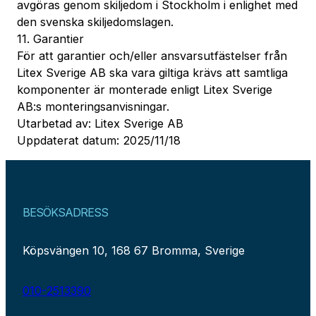
avgöras genom skiljedom i Stockholm i enlighet med
den svenska skiljedomslagen.
11. Garantier
För att garantier och/eller ansvarsutfästelser från
Litex Sverige AB ska vara giltiga krävs att samtliga
komponenter är monterade enligt Litex Sverige
AB:s monteringsanvisningar.
Utarbetad av: Litex Sverige AB
Uppdaterat datum: 2025/11/18
BESÖKSADRESS
Köpsvängen 10, 168 67 Bromma, Sverige
010-2513390