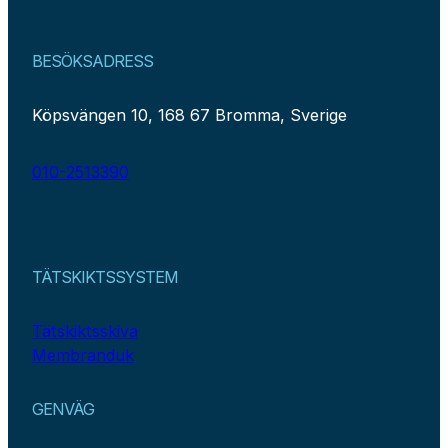
BESÖKSADRESS
Köpsvängen 10, 168 67 Bromma, Sverige
010-2513390
TÄTSKIKTSSYSTEM
Tätskiktsskiva
Membranduk
GENVÄG