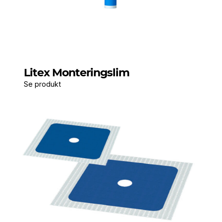
Litex Monteringslim
Se produkt