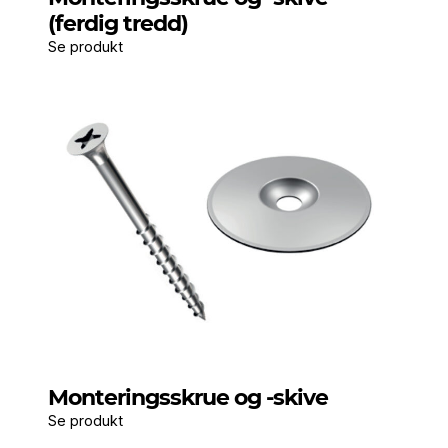
(ferdig tredd)
Se produkt
Monteringsskrue og -skive
Se produkt