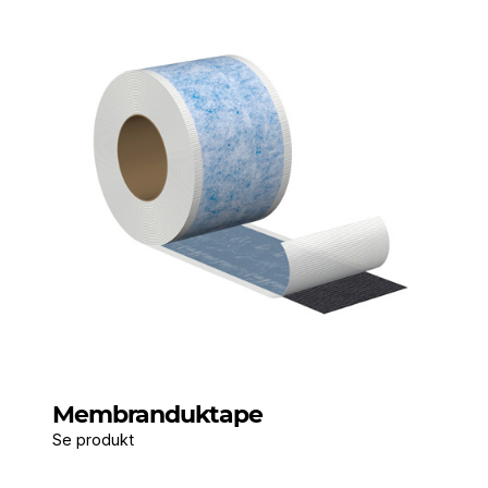
Membranduktape
Se produkt