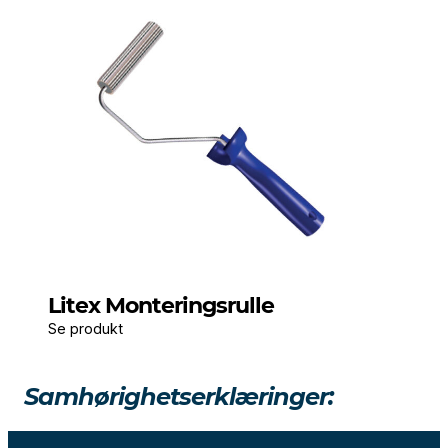
Litex Monteringsrulle
Se produkt
Samhørighetserklæringer: