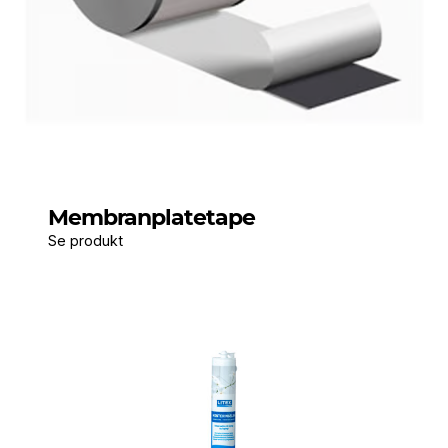
Membranplatetape
Se produkt