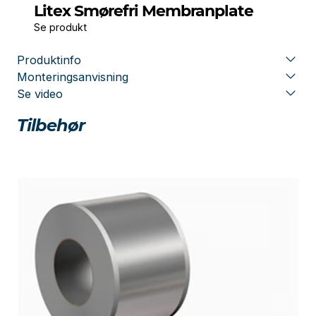
Litex Smørefri Membranplate
Se produkt
Produktinfo
Monteringsanvisning
Se video
Tilbehør