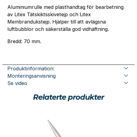
Aluminiumrulle med plasthandtag för bearbetning
av Litex Tätskiktsskivetejp och Litex
Membrandukstejp. Hjälper till att avlägsna
luftbubblor och säkerställa god vidhäftning.
Bredd:
70 mm.
Produktinformation:
Monteringsanvisning
Se video
Relaterte produkter