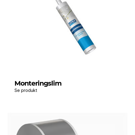
Monteringslim
Se produkt