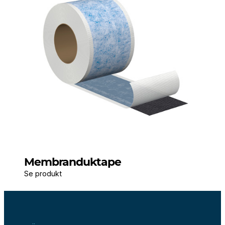
Membranduktape
Se produkt