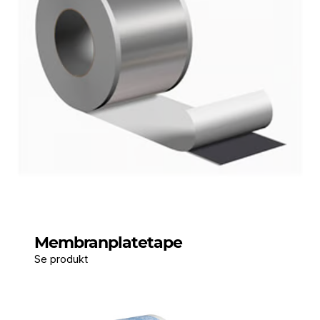
Membranplatetape
Se produkt